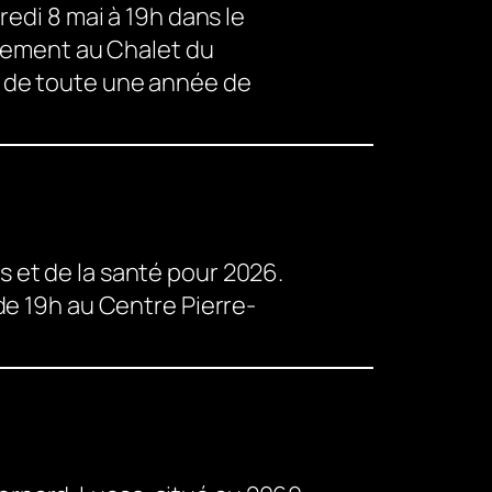
redi 8 mai à 19h dans le
ivement au Chalet du
t de toute une année de
 et de la santé pour 2026.
de 19h au Centre Pierre-