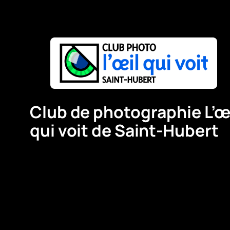
Club de photographie L’œ
qui voit de Saint-Hubert