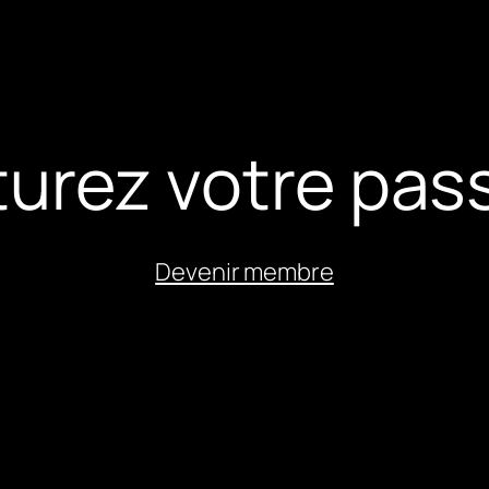
urez votre pass
Devenir membre