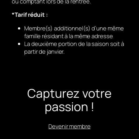
ou comptant lors de la rentrée.
*Tarif réduit :
Membre(s) additionnel(s) d’une même
famille résidant à la même adresse
La deuxième portion de la saison soit à
partir de janvier.
Capturez votre
passion !
Devenir membre