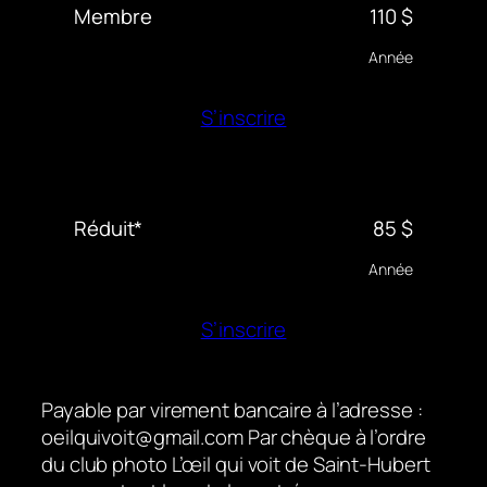
Membre
110 $
Année
S’inscrire
Réduit*
85 $
Année
S’inscrire
Payable par virement bancaire à l’adresse :
oeilquivoit@gmail.com Par chèque à l’ordre
du club photo L’œil qui voit de Saint-Hubert