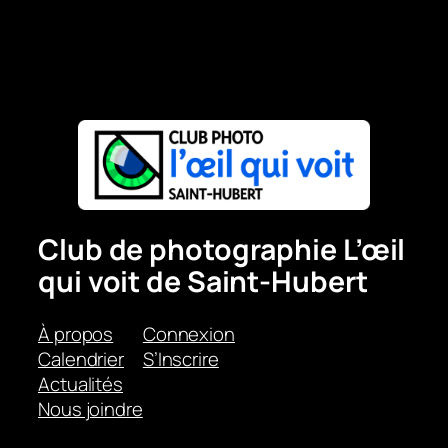
Club de photographie L’œil
qui voit de Saint-Hubert
À propos
Connexion
Calendrier
S’Inscrire
Actualités
Nous joindre