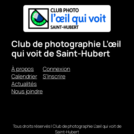
Club de photographie L’œil
qui voit de Saint-Hubert
À propos
Connexion
Calendrier
S’Inscrire
Actualités
Nous joindre
Tous droits réservés | Club de photographie L’œil qui voit de
Saint-Hubert