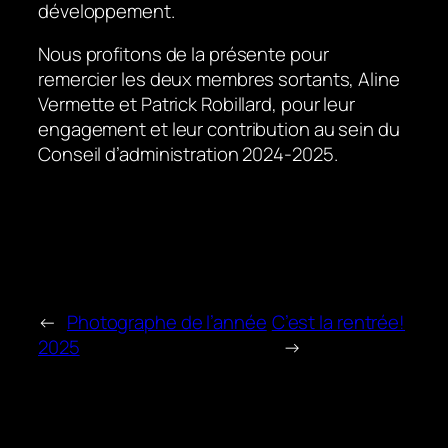
développement.
Nous profitons de la présente pour
remercier les deux membres sortants, Aline
Vermette et Patrick Robillard, pour leur
engagement et leur contribution au sein du
Conseil d’administration 2024-2025.
←
Photographe de l’année
C’est la rentrée!
2025
→