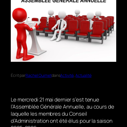
Écrit par
Rachel Ouimet
dans
Activité
, 
Actualité
Le mercredi 21 mai dernier s’est tenue
l’Assemblée Générale Annuelle, au cours de
laquelle les membres du Conseil
d’Administration ont été élus pour la saison