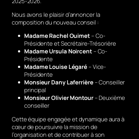
2025-2026.
Nous avons le plaisir d’annoncer la
composition du nouveau conseil :
Madame Rachel Ouimet
– Co-
Présidente et Secrétaire-Trésorière
Madame Ursula Noircent
– Co-
Présidente
Madame Louise Légaré
– Vice-
Présidente
Monsieur Dany Laferrière
– Conseiller
principal
Monsieur Olivier Montour
– Deuxième
conseiller
Cette équipe engagée et dynamique aura à
cœur de poursuivre la mission de
l’organisation et de contribuer à son