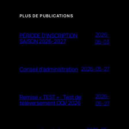
PLUS DE PUBLICATIONS
2026-
PÉRIODE D’INSCRIPTION
SAISON 2026-2027
06-03
2026-05-27
Conseil d’administration
2026-
Remise « TEST » : Test de
téléversement OQV 2026
05-27