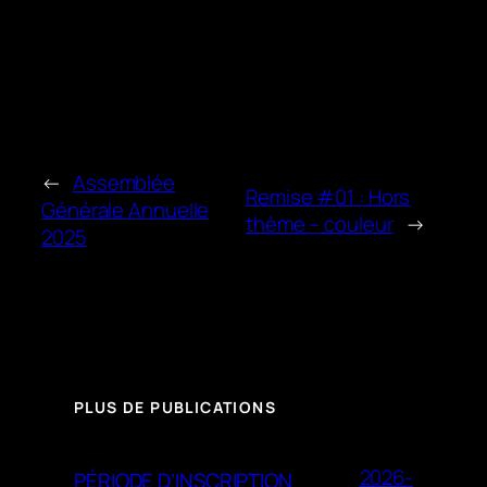
←
Assemblée
Remise #01 : Hors
Générale Annuelle
thème – couleur
→
2025
PLUS DE PUBLICATIONS
2026-
PÉRIODE D’INSCRIPTION