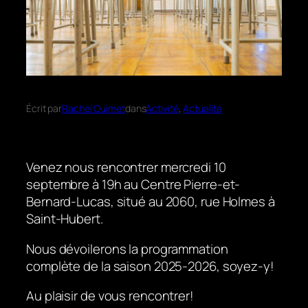
Écrit par
Rachel Ouimet
dans
Activité
, 
Actualité
Venez nous rencontrer mercredi 10
septembre à 19h au Centre Pierre-et-
Bernard-Lucas, situé au 2060, rue Holmes à
Saint-Hubert.
Nous dévoilerons la programmation
complète de la saison 2025-2026, soyez-y!
Au plaisir de vous rencontrer!