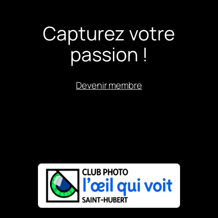
Capturez votre
passion !
Devenir membre