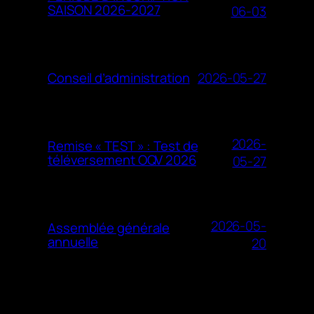
SAISON 2026-2027
06-03
2026-05-27
Conseil d’administration
2026-
Remise « TEST » : Test de
téléversement OQV 2026
05-27
2026-05-
Assemblée générale
annuelle
20