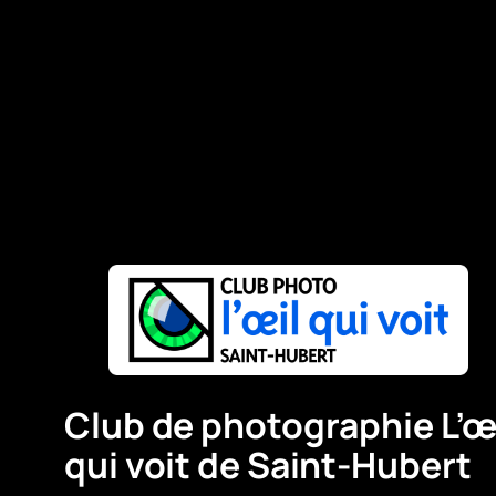
Club de photographie L’œ
qui voit de Saint-Hubert