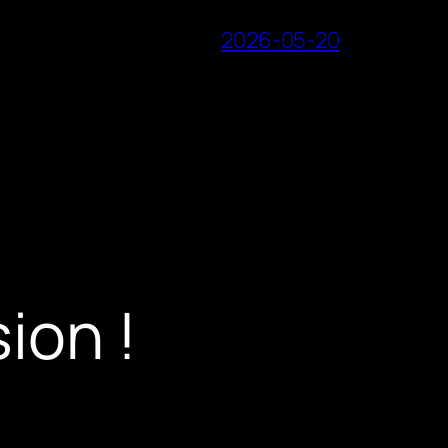
2026-05-20
ion !