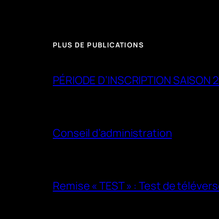
PLUS DE PUBLICATIONS
PÉRIODE D’INSCRIPTION SAISON 
Conseil d’administration
Remise « TEST » : Test de téléve