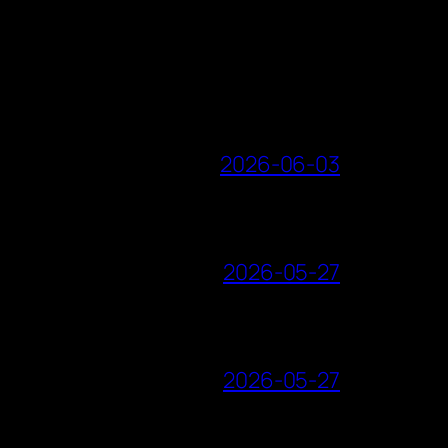
2026-06-03
2026-05-27
2026-05-27