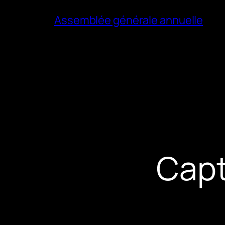
Assemblée générale annuelle
Capt