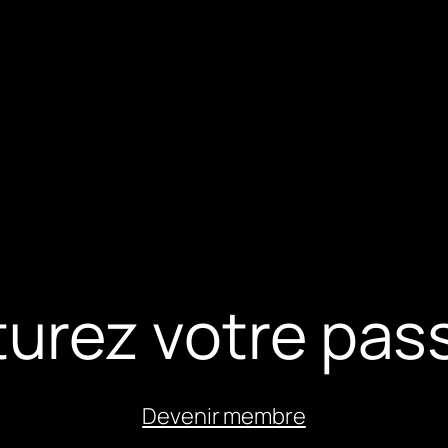
urez votre pass
Devenir membre