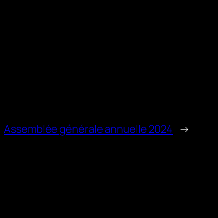
Assemblée générale annuelle 2024
→