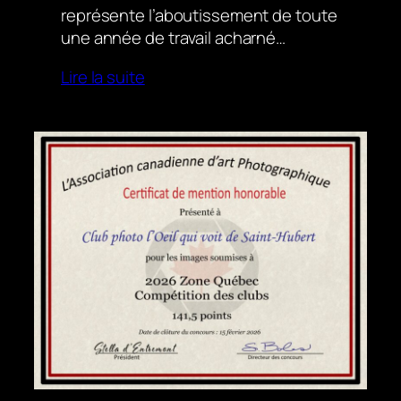
représente l’aboutissement de toute
une année de travail acharné…
Lire la suite