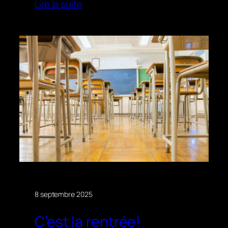
Lire la suite
8 septembre 2025
C’est la rentrée!