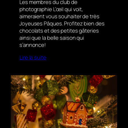
Les membres du club de
photographie L’œil qui voit,
aimeraient vous souhaiter de très
Joyeuses Pâques. Profitez bien des
chocolats et des petites gâteries
ainsi que la belle saison qui
s’annonce!
Lire la suite