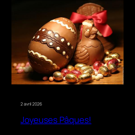
2 avril 2026
Joyeuses Pâques!