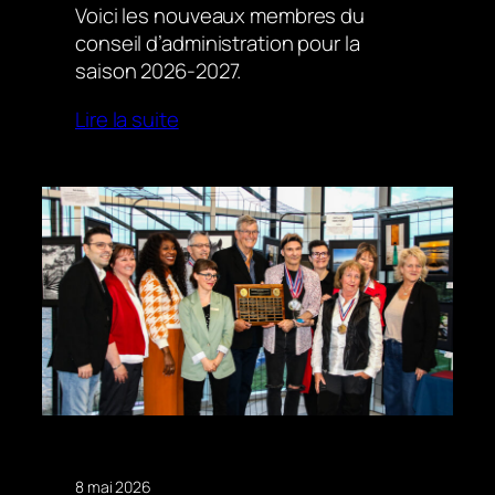
Voici les nouveaux membres du
conseil d’administration pour la
saison 2026-2027.
Lire la suite
8 mai 2026