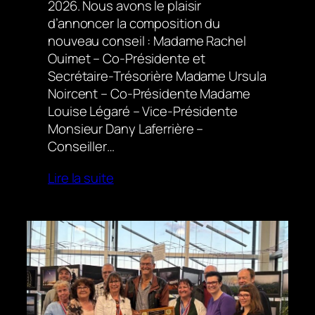
2026. Nous avons le plaisir
d’annoncer la composition du
nouveau conseil : Madame Rachel
Ouimet – Co-Présidente et
Secrétaire-Trésorière Madame Ursula
Noircent – Co-Présidente Madame
Louise Légaré – Vice-Présidente
Monsieur Dany Laferrière –
Conseiller…
Lire la suite