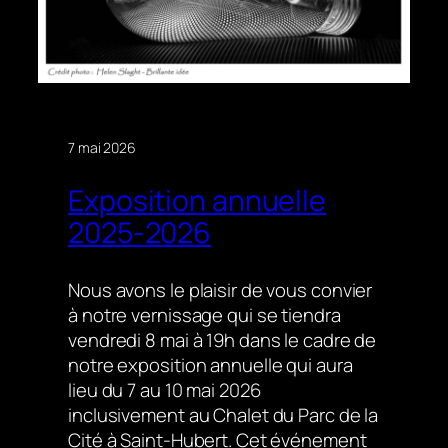
7 mai 2026
Exposition annuelle
2025-2026
Nous avons le plaisir de vous convier
à notre vernissage qui se tiendra
vendredi 8 mai à 19h dans le cadre de
notre exposition annuelle qui aura
lieu du 7 au 10 mai 2026
inclusivement au Chalet du Parc de la
Cité à Saint-Hubert. Cet événement