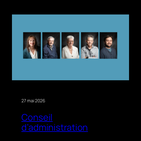
27 mai 2026
Conseil
d’administration