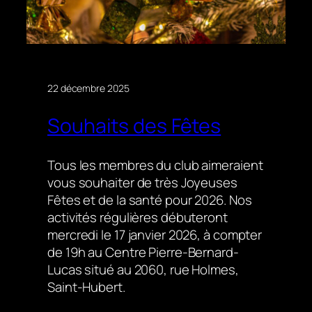
22 décembre 2025
Souhaits des Fêtes
Tous les membres du club aimeraient
vous souhaiter de très Joyeuses
Fêtes et de la santé pour 2026. Nos
activités régulières débuteront
mercredi le 17 janvier 2026, à compter
de 19h au Centre Pierre-Bernard-
Lucas situé au 2060, rue Holmes,
Saint-Hubert.