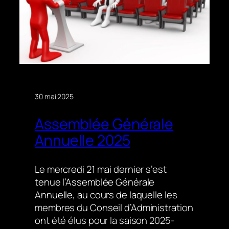
30 mai 2025
Assemblée Générale
Annuelle 2025
Le mercredi 21 mai dernier s’est
tenue l’Assemblée Générale
Annuelle, au cours de laquelle les
membres du Conseil d’Administration
ont été élus pour la saison 2025-