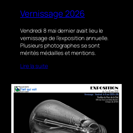
Vernissage 2026
Vendredi 8 mai dernier avait lieu le
vernissage de l’exposition annuelle.
Plusieurs photographes se sont
mérités médailles et mentions.
Lire la suite