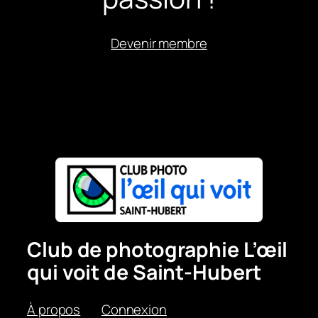
Devenir membre
Club de photographie L’œil
qui voit de Saint-Hubert
À propos
Connexion