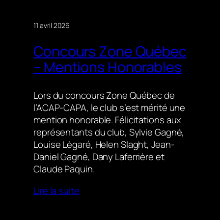
11 avril 2026
Concours Zone Québec
– Mentions Honorables
Lors du concours Zone Québec de
l’ACAP-CAPA, le club s’est mérité une
mention honorable. Félicitations aux
représentants du club, Sylvie Gagné,
Louise Légaré, Helen Slaght, Jean-
Daniel Gagné, Dany Laferrière et
Claude Paquin.
Lire la suite