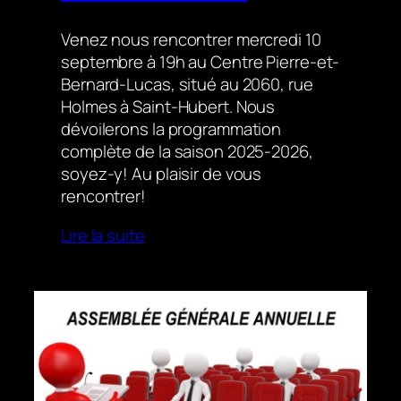
Venez nous rencontrer mercredi 10
septembre à 19h au Centre Pierre-et-
Bernard-Lucas, situé au 2060, rue
Holmes à Saint-Hubert. Nous
dévoilerons la programmation
complète de la saison 2025-2026,
soyez-y! Au plaisir de vous
rencontrer!
Lire la suite