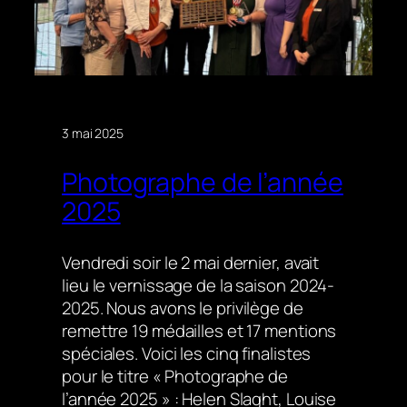
3 mai 2025
Photographe de l’année
2025
Vendredi soir le 2 mai dernier, avait
lieu le vernissage de la saison 2024-
2025. Nous avons le privilège de
remettre 19 médailles et 17 mentions
spéciales. Voici les cinq finalistes
pour le titre « Photographe de
l’année 2025 » : Helen Slaght, Louise