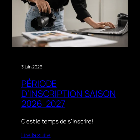
3 juin 2026
PÉRIODE
D’INSCRIPTION SAISON
2026-2027
C’est le temps de s’inscrire!
Lire la suite