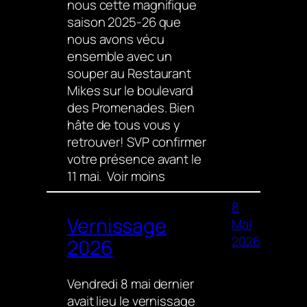
nous cette magnifique
saison 2025-26 que
nous avons vécu
ensemble avec un
souper au Restaurant
Mikes sur le boulevard
des Promenades. Bien
hâte de tous vous y
retrouver! SVP confirmer
votre présence avant le
11 mai. Voir moins
8
Vernissage
Mai
2026
2026
Vendredi 8 mai dernier
avait lieu le vernissage