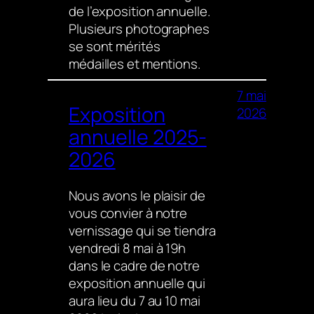
de l’exposition annuelle.
Plusieurs photographes
se sont mérités
médailles et mentions.
7 mai
Exposition
2026
annuelle 2025-
2026
Nous avons le plaisir de
vous convier à notre
vernissage qui se tiendra
vendredi 8 mai à 19h
dans le cadre de notre
exposition annuelle qui
aura lieu du 7 au 10 mai