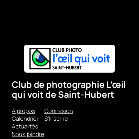
Club de photographie L’œil
qui voit de Saint-Hubert
À propos
Connexion
Calendrier
S’Inscrire
Actualités
Nous joindre