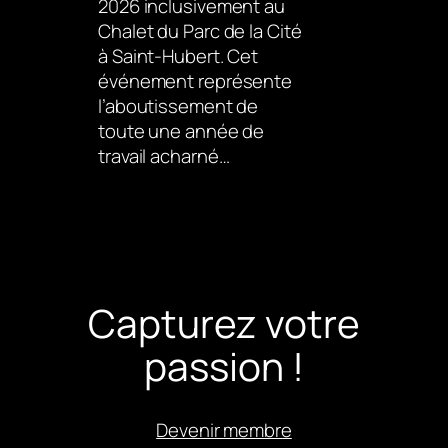
2026 inclusivement au
Chalet du Parc de la Cité
à Saint-Hubert. Cet
événement représente
l’aboutissement de
toute une année de
travail acharné…
Capturez votre
passion !
Devenir membre