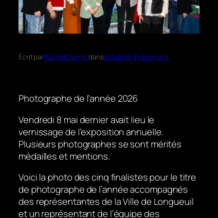
Écrit par
Rachel Ouimet
dans
Actualité
, 
Événement
Photographe de l’année 2026
Vendredi 8 mai dernier avait lieu le
vernissage de l’exposition annuelle.
Plusieurs photographes se sont mérités
médailles et mentions.
Voici la photo des cinq finalistes pour le titre
de photographe de l’année accompagnés
des représentantes de la Ville de Longueuil
et un représentant de l’équipe des