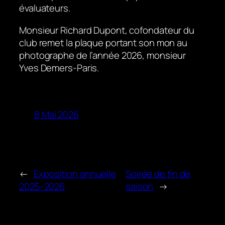
évaluateurs.
Monsieur Richard Dupont, cofondateur du
club remet la plaque portant son mon au
photographe de l’année 2026, monsieur
Yves Demers-Paris.
8 Mai 2026
←
Exposition annuelle
Soirée de fin de
2025-2026
saison
→