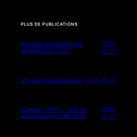
PLUS DE PUBLICATIONS
2026-
PÉRIODE D’INSCRIPTION
SAISON 2026-2027
06-03
2026-05-27
Conseil d’administration
2026-
Remise « TEST » : Test de
téléversement OQV 2026
05-27