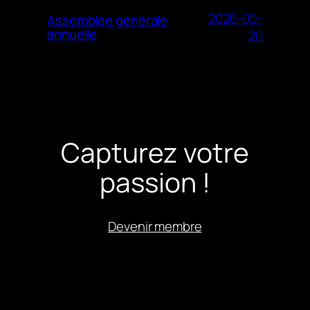
2026-05-
Assemblée générale
annuelle
20
Capturez votre
passion !
Devenir membre