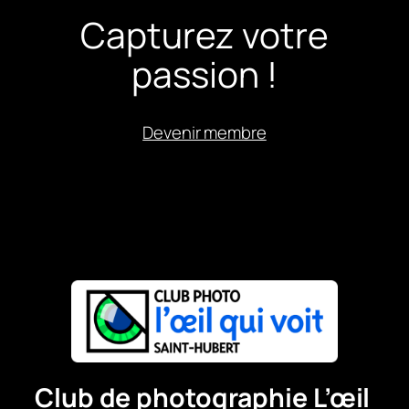
Capturez votre
passion !
Devenir membre
Club de photographie L’œil