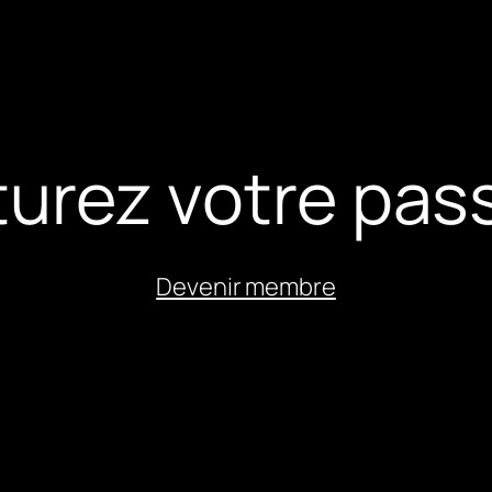
urez votre pass
Devenir membre