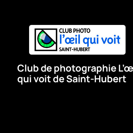
Club de photographie L’œ
qui voit de Saint-Hubert